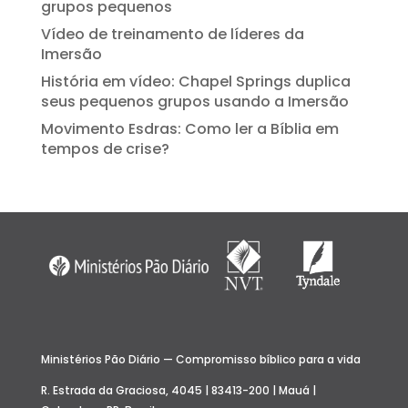
grupos pequenos
Vídeo de treinamento de líderes da
Imersão
História em vídeo: Chapel Springs duplica
seus pequenos grupos usando a Imersão
Movimento Esdras: Como ler a Bíblia em
tempos de crise?
Ministérios Pão Diário — Compromisso bíblico para a vida
R. Estrada da Graciosa, 4045 | 83413-200 | Mauá |