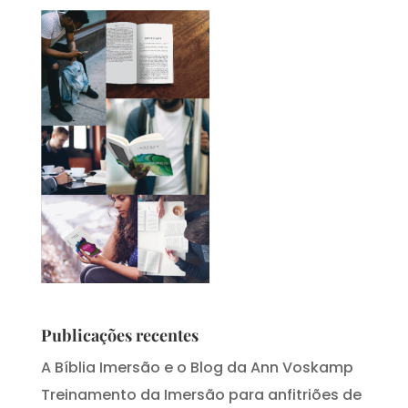
Publicações recentes
A Bíblia Imersão e o Blog da Ann Voskamp
Treinamento da Imersão para anfitriões de