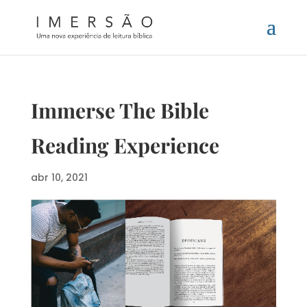
Immerse The Bible
Reading Experience
abr 10, 2021