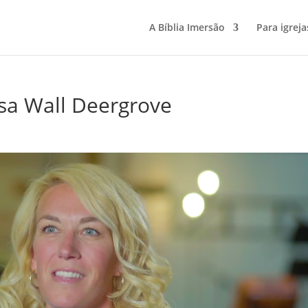
A Bíblia Imersão
Para igreja
sa Wall Deergrove