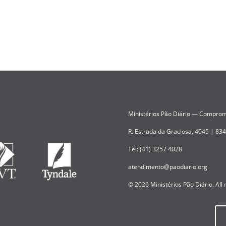
Ministérios Pão Diário — Compromi
R. Estrada da Graciosa, 4045 | 83
Tel: (41) 3257 4028
atendimento@paodiario.org
© 2026 Ministérios Pão Diário. All 