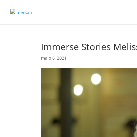
Immerse Stories Melis
maio 6, 2021