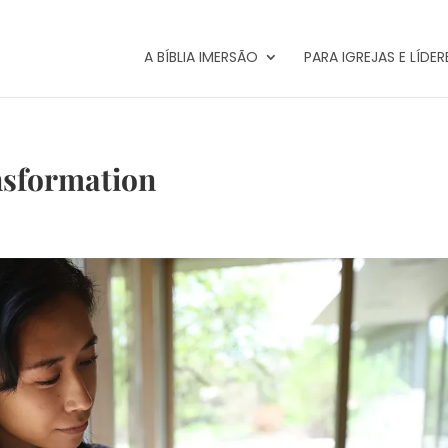
A BÍBLIA IMERSÃO
PARA IGREJAS E LÍDER
nsformation