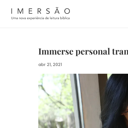
Immerse personal tra
abr 21, 2021