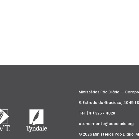
Ministérios Pão Diário — Compro
R. Estrada da Graciosa, 4045 | 
Tel: (41) 3257 4028
atendimento@paodiario.org
© 2026 Ministérios Pão Diário. Al