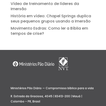
Vídeo de treinamento de líderes da
Imersão
História em vídeo: Chapel Springs duplica
seus pequenos grupos usando a Imersão
Movimento Esdras: Como ler a Bíblia em
tempos de crise?
Ministérios Pão Diário — Compromisso bíblico para a vida
R. Estrada da Graciosa, 4045 | 83413-200 | Mauá |
Colombo – PR, Brasil