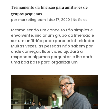
Treinamento da Imersão para anfitriões de
grupos pequenos
por
marketing pdm
|
dez 17, 2020
|
Notícias
Mesmo sendo um conceito tão simples e
envolvente, iniciar um grupo da Imersão e
ser um anfitrião pode parecer intimidador.
Muitas vezes, as pessoas não sabem por
onde começar. Este vídeo ajudará a
responder algumas perguntas e lhe dará
uma boa base para organizar um...