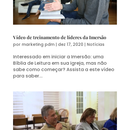
Vídeo de treinamento de líderes da Imersão
por
marketing pdm
|
dez 17, 2020
|
Notícias
Interessado em iniciar a Imersão: uma
Bíblia de Leitura em sua igreja, mas não
sabe como começar? Assista a este vídeo
para saber...