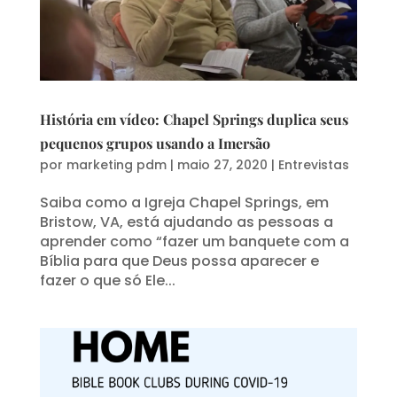
História em vídeo: Chapel Springs duplica seus
pequenos grupos usando a Imersão
por
marketing pdm
|
maio 27, 2020
|
Entrevistas
Saiba como a Igreja Chapel Springs, em
Bristow, VA, está ajudando as pessoas a
aprender como “fazer um banquete com a
Bíblia para que Deus possa aparecer e
fazer o que só Ele...