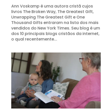
Ann Voskamp é uma autora cristã cujos
livros The Broken Way, The Greatest Gift,
Unwrapping The Greatest Gift e One
Thousand Gifts entraram na lista dos mais
vendidos do New York Times. Seu blog é um
dos 10 principais blogs cristãos da internet,
o qual recentemente...