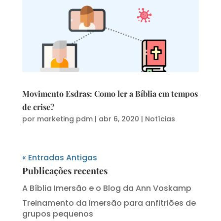
Movimento Esdras: Como ler a Bíblia em tempos
de crise?
por
marketing pdm
|
abr 6, 2020
|
Notícias
« Entradas Antigas
Publicações recentes
A Bíblia Imersão e o Blog da Ann Voskamp
Treinamento da Imersão para anfitriões de
grupos pequenos