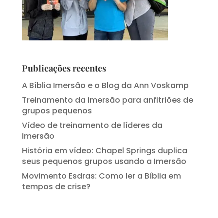
Publicações recentes
A Bíblia Imersão e o Blog da Ann Voskamp
Treinamento da Imersão para anfitriões de
grupos pequenos
Vídeo de treinamento de líderes da
Imersão
História em vídeo: Chapel Springs duplica
seus pequenos grupos usando a Imersão
Movimento Esdras: Como ler a Bíblia em
tempos de crise?