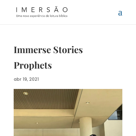
Immerse Stories
Prophets
abr 19, 2021